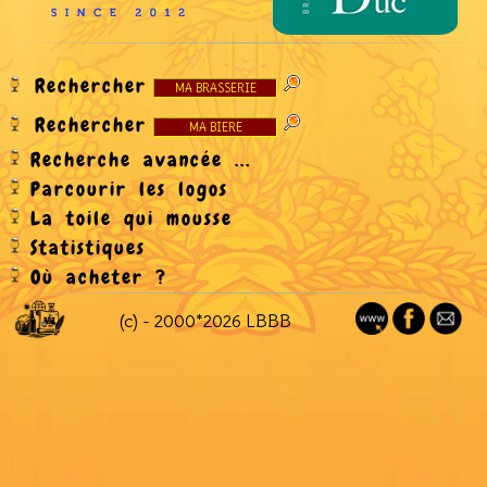
Rechercher
Rechercher
Recherche avancée ...
Parcourir les logos
La toile qui mousse
Statistiques
Où acheter ?
(c) - 2000*2026 LBBB