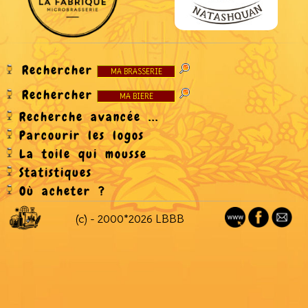
Rechercher
Rechercher
Recherche avancée ...
Parcourir les logos
La toile qui mousse
Statistiques
Où acheter ?
(c) - 2000*2026 LBBB