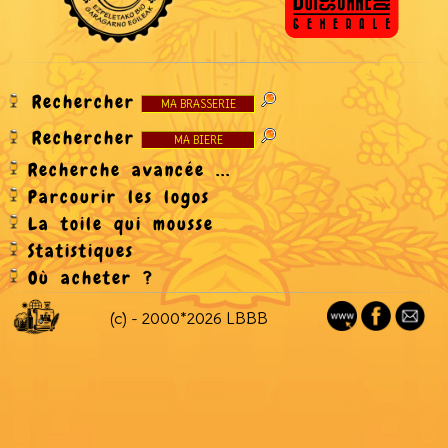
Rechercher
Rechercher
Recherche avancée ...
Parcourir les logos
La toile qui mousse
Statistiques
Où acheter ?
(c) - 2000*2026 LBBB