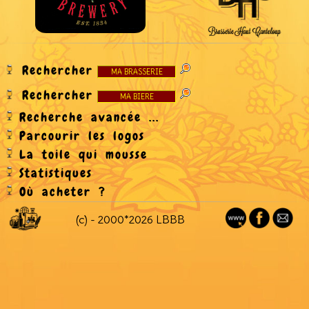
Rechercher
Rechercher
Recherche avancée ...
Parcourir les logos
La toile qui mousse
Statistiques
Où acheter ?
(c) - 2000*2026 LBBB