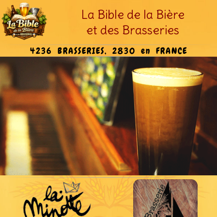
La Bible de la Bière
et des Brasseries
4236 BRASSERIES, 2830 en FRANCE