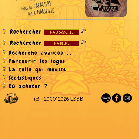
Rechercher
Rechercher
Recherche avancée ...
Parcourir les logos
La toile qui mousse
Statistiques
Où acheter ?
(c) - 2000*2026 LBBB