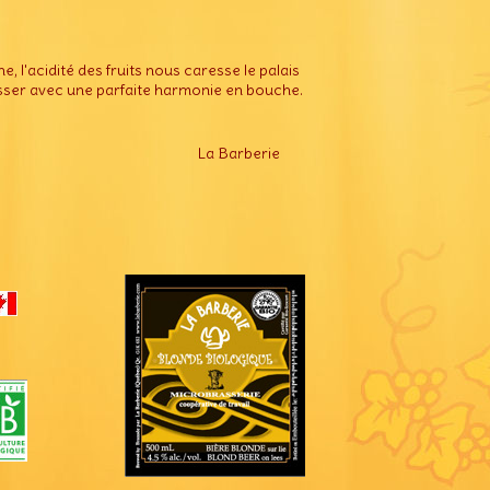
 l'acidité des fruits nous caresse le palais
aisser avec une parfaite harmonie en bouche.
La Barberie