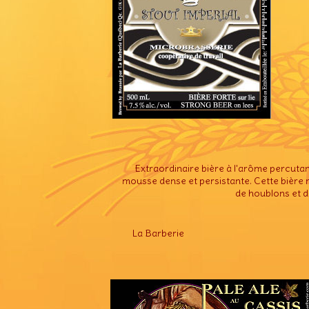
Extraordinaire bière à l'arôme percutan
mousse dense et persistante. Cette bière n
de houblons et d
La Barberie