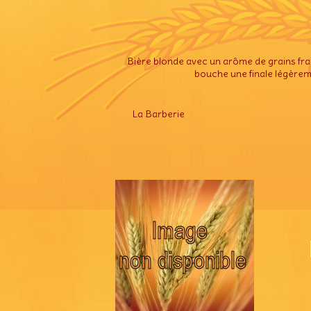
Bière blonde avec un arôme de grains frais
bouche une finale légèrem
La Barberie