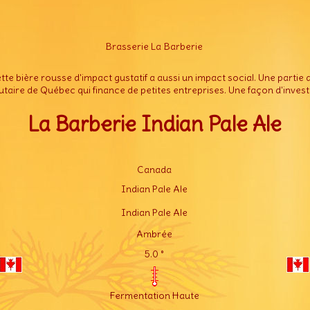
Brasserie La Barberie
e bière rousse d'impact gustatif a aussi un impact social. Une partie
re de Québec qui finance de petites entreprises. Une façon d'inves
La Barberie Indian Pale Ale
Canada
Indian Pale Ale
Indian Pale Ale
Ambrée
5.0 °
Fermentation Haute