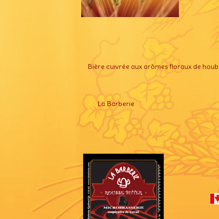
Bière cuivrée aux arômes floraux de houblo
La Barberie