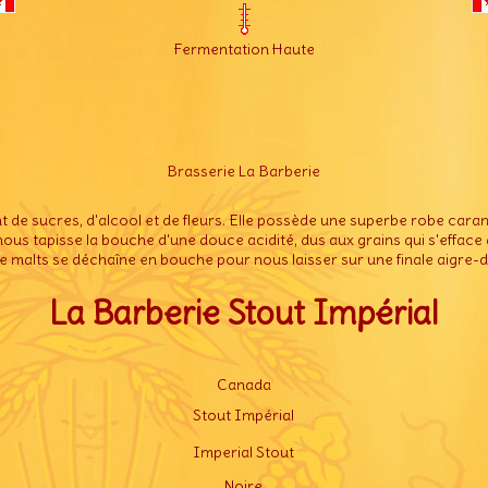
Fermentation Haute
Brasserie La Barberie
t de sucres, d'alcool et de fleurs. Elle possède une superbe robe caram
ous tapisse la bouche d'une douce acidité, dus aux grains qui s'effac
e malts se déchaîne en bouche pour nous laisser sur une finale aigre
La Barberie Stout Impérial
Canada
Stout Impérial
Imperial Stout
Noire