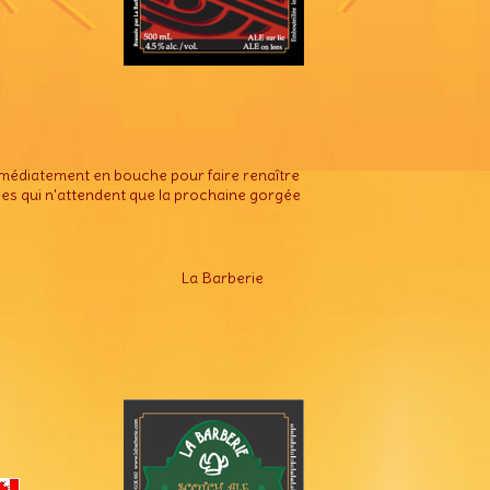
mmédiatement en bouche pour faire renaître
les qui n'attendent que la prochaine gorgée
La Barberie