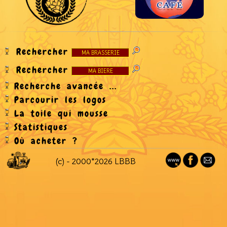
Rechercher
Rechercher
Recherche avancée ...
Parcourir les logos
La toile qui mousse
Statistiques
Où acheter ?
(c) - 2000*2026 LBBB