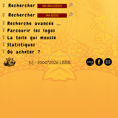
Rechercher
Rechercher
Recherche avancée ...
Parcourir les logos
La toile qui mousse
Statistiques
Où acheter ?
(c) - 2000*2026 LBBB