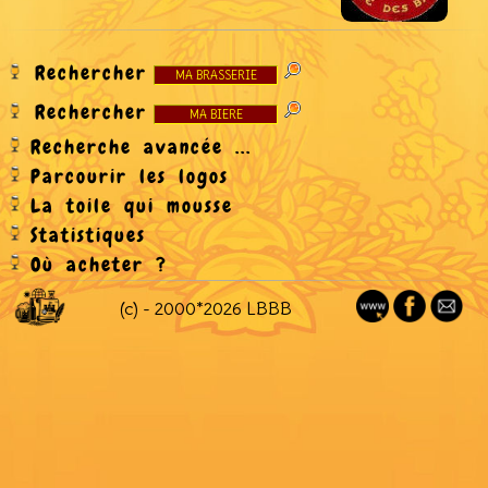
Rechercher
Rechercher
Recherche avancée ...
Parcourir les logos
La toile qui mousse
Statistiques
Où acheter ?
(c) - 2000*2026 LBBB