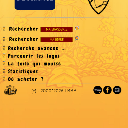
Rechercher
Rechercher
Recherche avancée ...
Parcourir les logos
La toile qui mousse
Statistiques
Où acheter ?
(c) - 2000*2026 LBBB