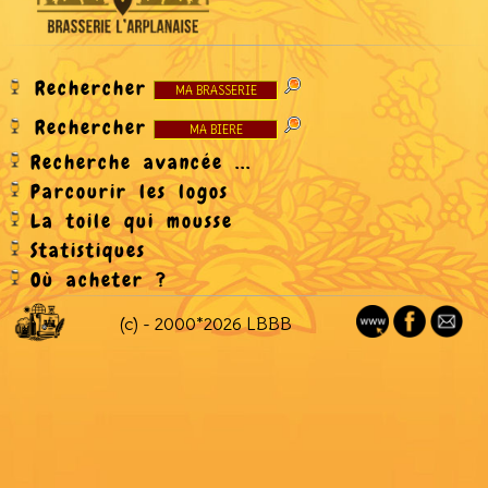
Rechercher
Rechercher
Recherche avancée ...
Parcourir les logos
La toile qui mousse
Statistiques
Où acheter ?
(c) - 2000*2026 LBBB