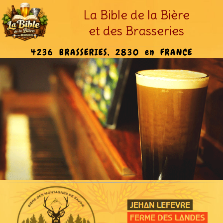
La Bible de la Bière
et des Brasseries
4236 BRASSERIES, 2830 en FRANCE