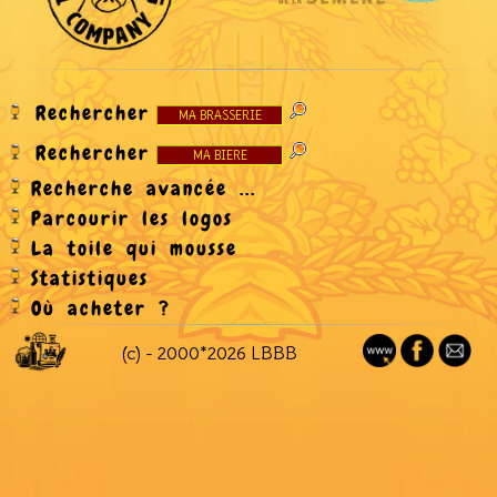
Rechercher
Rechercher
Recherche avancée ...
Parcourir les logos
La toile qui mousse
Statistiques
Où acheter ?
(c) - 2000*2026 LBBB