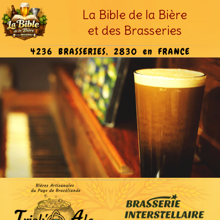
La Bible de la Bière
et des Brasseries
4236 BRASSERIES, 2830 en FRANCE