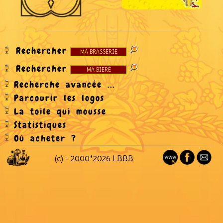
Rechercher
Rechercher
Recherche avancée ...
Parcourir les logos
La toile qui mousse
Statistiques
Où acheter ?
(c) - 2000*2026 LBBB