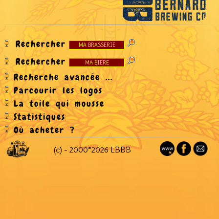
Rechercher
Rechercher
Recherche avancée ...
Parcourir les logos
La toile qui mousse
Statistiques
Où acheter ?
(c) - 2000*2026 LBBB