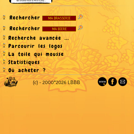
Rechercher
Rechercher
Recherche avancée ...
Parcourir les logos
La toile qui mousse
Statistiques
Où acheter ?
(c) - 2000*2026 LBBB