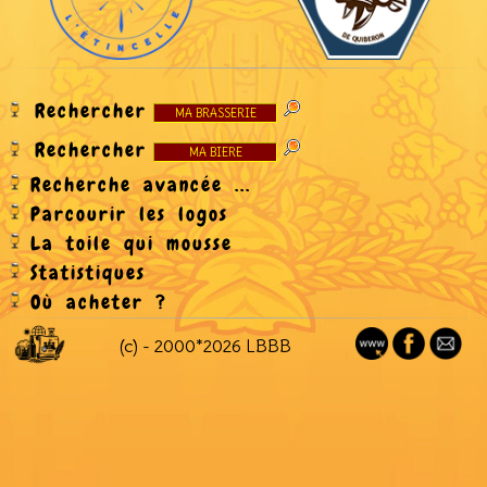
Rechercher
Rechercher
Recherche avancée ...
Parcourir les logos
La toile qui mousse
Statistiques
Où acheter ?
(c) - 2000*2026 LBBB